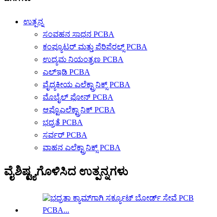
ಉತ್ಪನ್ನ
ಸಂವಹನ ಸಾಧನ PCBA
ಕಂಪ್ಯೂಟರ್ ಮತ್ತು ಪೆರಿಫೆರಲ್ಸ್ PCBA
ಉದ್ಯಮ ನಿಯಂತ್ರಣ PCBA
ಎಲ್ಇಡಿ PCBA
ವೈದ್ಯಕೀಯ ಎಲೆಕ್ಟ್ರಾನಿಕ್ಸ್ PCBA
ಮೊಬೈಲ್ ಫೋನ್ PCBA
ಆಪ್ಟೊಎಲೆಕ್ಟ್ರಾನಿಕ್ PCBA
ಭದ್ರತೆ PCBA
ಸರ್ವರ್ PCBA
ವಾಹನ ಎಲೆಕ್ಟ್ರಾನಿಕ್ಸ್ PCBA
ವೈಶಿಷ್ಟ್ಯಗೊಳಿಸಿದ ಉತ್ಪನ್ನಗಳು