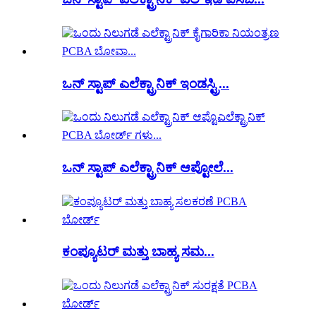
ಒನ್ ಸ್ಟಾಪ್ ಎಲೆಕ್ಟ್ರಾನಿಕ್ ಇಂಡಸ್ಟ್ರಿ...
ಒನ್ ಸ್ಟಾಪ್ ಎಲೆಕ್ಟ್ರಾನಿಕ್ ಆಪ್ಟೋಲೆ...
ಕಂಪ್ಯೂಟರ್ ಮತ್ತು ಬಾಹ್ಯ ಸಮ...