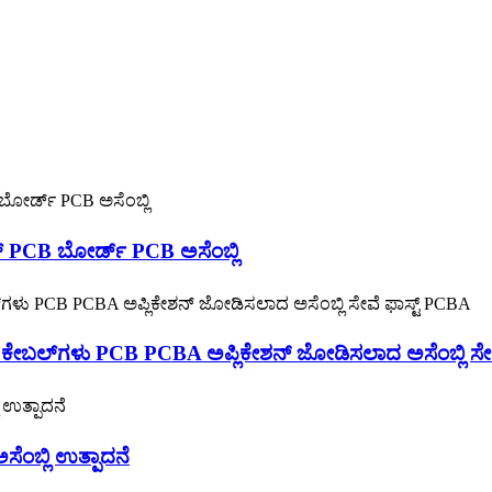
ಟ್ PCB ಬೋರ್ಡ್ PCB ಅಸೆಂಬ್ಲಿ
M ಕೇಬಲ್‌ಗಳು PCB PCBA ಅಪ್ಲಿಕೇಶನ್ ಜೋಡಿಸಲಾದ ಅಸೆಂಬ್ಲಿ ಸೇ
ಬ್ಲಿ ಉತ್ಪಾದನೆ