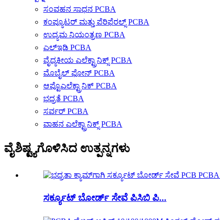
ಸಂವಹನ ಸಾಧನ PCBA
ಕಂಪ್ಯೂಟರ್ ಮತ್ತು ಪೆರಿಫೆರಲ್ಸ್ PCBA
ಉದ್ಯಮ ನಿಯಂತ್ರಣ PCBA
ಎಲ್ಇಡಿ PCBA
ವೈದ್ಯಕೀಯ ಎಲೆಕ್ಟ್ರಾನಿಕ್ಸ್ PCBA
ಮೊಬೈಲ್ ಫೋನ್ PCBA
ಆಪ್ಟೊಎಲೆಕ್ಟ್ರಾನಿಕ್ PCBA
ಭದ್ರತೆ PCBA
ಸರ್ವರ್ PCBA
ವಾಹನ ಎಲೆಕ್ಟ್ರಾನಿಕ್ಸ್ PCBA
ವೈಶಿಷ್ಟ್ಯಗೊಳಿಸಿದ ಉತ್ಪನ್ನಗಳು
ಸರ್ಕ್ಯೂಟ್ ಬೋರ್ಡ್ ಸೇವೆ ಪಿಸಿಬಿ ಪಿ...