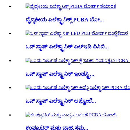
ವೈದ್ಯಕೀಯ ಎಲೆಕ್ಟ್ರಾನಿಕ್ಸ್ PCBA ಬೋ...
ಒನ್ ಸ್ಟಾಪ್ ಎಲೆಕ್ಟ್ರಾನಿಕ್ ಎಲ್ಇಡಿ ಪಿಸಿಬಿ...
ಒನ್ ಸ್ಟಾಪ್ ಎಲೆಕ್ಟ್ರಾನಿಕ್ ಇಂಡಸ್ಟ್ರಿ...
ಒನ್ ಸ್ಟಾಪ್ ಎಲೆಕ್ಟ್ರಾನಿಕ್ ಆಪ್ಟೋಲೆ...
ಕಂಪ್ಯೂಟರ್ ಮತ್ತು ಬಾಹ್ಯ ಸಮ...