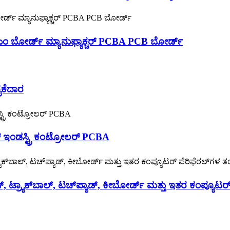
ಂ ಬೋರ್ಡ್ ಮ್ಯಾನುಫ್ಯಾಕ್ಚರ್ PCBA PCB ಬೋರ್ಡ್
ೈಕೆದಾರ
್ ಇಂಡಸ್ಟ್ರಿ ಕಂಟ್ರೋಲರ್ PCBA
, ಟ್ರ್ಯಾಕ್‌ಬಾಲ್, ಟಚ್‌ಪ್ಯಾಡ್, ಕೀಬೋರ್ಡ್ ಮತ್ತು ಇತರ ಕಂಪ್ಯೂಟರ