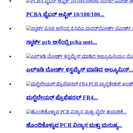
PCBA ಫೈಬರ್ ಆಪ್ಟಿಕ್ 10/100/100...
ಸ್ಮಾರ್ಟ್ pcb ಅಸೆಂಬ್ಲಿ pcba mot...
ಎಲ್ಇಡಿ ಬೋರ್ಡ್ ಕಸ್ಟಮೈಸ್ ಮಾಡಿದ ಅಲ್ಯೂಮಿನ್..
ಮಲ್ಟಿಲೇಯರ್ ಪ್ರೊಫೆಷನಲ್ FR4...
ಹೊಂದಿಕೊಳ್ಳುವ PCB ವಿನ್ಯಾಸ ಮತ್ತು ಮನುಷ್ಯ...