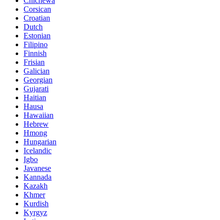
Chichewa
Corsican
Croatian
Dutch
Estonian
Filipino
Finnish
Frisian
Galician
Georgian
Gujarati
Haitian
Hausa
Hawaiian
Hebrew
Hmong
Hungarian
Icelandic
Igbo
Javanese
Kannada
Kazakh
Khmer
Kurdish
Kyrgyz