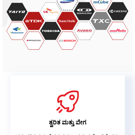
ತ್ವರಿತ ಮತ್ತು ವೇಗ