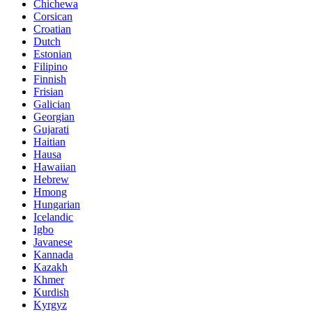
Chichewa
Corsican
Croatian
Dutch
Estonian
Filipino
Finnish
Frisian
Galician
Georgian
Gujarati
Haitian
Hausa
Hawaiian
Hebrew
Hmong
Hungarian
Icelandic
Igbo
Javanese
Kannada
Kazakh
Khmer
Kurdish
Kyrgyz