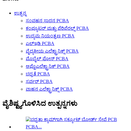
ಉತ್ಪನ್ನ
ಸಂವಹನ ಸಾಧನ PCBA
ಕಂಪ್ಯೂಟರ್ ಮತ್ತು ಪೆರಿಫೆರಲ್ಸ್ PCBA
ಉದ್ಯಮ ನಿಯಂತ್ರಣ PCBA
ಎಲ್ಇಡಿ PCBA
ವೈದ್ಯಕೀಯ ಎಲೆಕ್ಟ್ರಾನಿಕ್ಸ್ PCBA
ಮೊಬೈಲ್ ಫೋನ್ PCBA
ಆಪ್ಟೊಎಲೆಕ್ಟ್ರಾನಿಕ್ PCBA
ಭದ್ರತೆ PCBA
ಸರ್ವರ್ PCBA
ವಾಹನ ಎಲೆಕ್ಟ್ರಾನಿಕ್ಸ್ PCBA
ವೈಶಿಷ್ಟ್ಯಗೊಳಿಸಿದ ಉತ್ಪನ್ನಗಳು