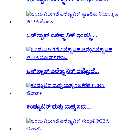
ಒನ್ ಸ್ಟಾಪ್ ಎಲೆಕ್ಟ್ರಾನಿಕ್ ಇಂಡಸ್ಟ್ರಿ...
ಒನ್ ಸ್ಟಾಪ್ ಎಲೆಕ್ಟ್ರಾನಿಕ್ ಆಪ್ಟೋಲೆ...
ಕಂಪ್ಯೂಟರ್ ಮತ್ತು ಬಾಹ್ಯ ಸಮ...