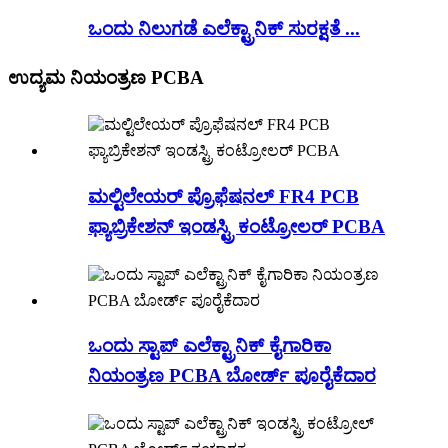
ಒಂದು ನಿಲುಗಡೆ ಎಲೆಕ್ಟ್ರಾನಿಕ್ ಸುರಕ್ಷತೆ ...
ಉದ್ಯಮ ನಿಯಂತ್ರಣ PCBA
ಮಲ್ಟಿಲೇಯರ್ ಪ್ರೊಫೆಷನಲ್ FR4 PCB
ಫ್ಯಾಬ್ರಿಕೇಶನ್ ಇಂಡಸ್ಟ್ರಿ ಕಂಟ್ರೋಲರ್ PCBA
ಒಂದು ಸ್ಟಾಪ್ ಎಲೆಕ್ಟ್ರಾನಿಕ್ ಕೈಗಾರಿಕಾ
ನಿಯಂತ್ರಣ PCBA ಬೋರ್ಡ್ ಪೂರೈಕೆದಾರ