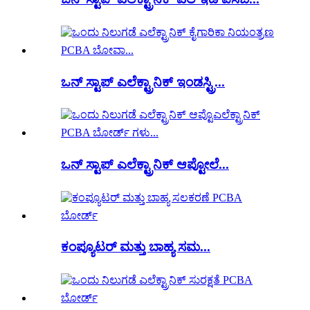
ಒನ್ ಸ್ಟಾಪ್ ಎಲೆಕ್ಟ್ರಾನಿಕ್ ಇಂಡಸ್ಟ್ರಿ...
ಒನ್ ಸ್ಟಾಪ್ ಎಲೆಕ್ಟ್ರಾನಿಕ್ ಆಪ್ಟೋಲೆ...
ಕಂಪ್ಯೂಟರ್ ಮತ್ತು ಬಾಹ್ಯ ಸಮ...