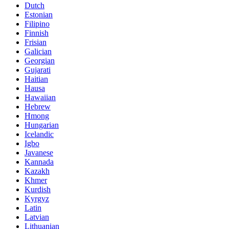
Dutch
Estonian
Filipino
Finnish
Frisian
Galician
Georgian
Gujarati
Haitian
Hausa
Hawaiian
Hebrew
Hmong
Hungarian
Icelandic
Igbo
Javanese
Kannada
Kazakh
Khmer
Kurdish
Kyrgyz
Latin
Latvian
Lithuanian