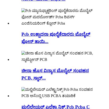
Pcb ಉತ್ಪಾದನಾ ಪೂರೈಕೆದಾರರು ಮೊಬೈಲ್
ಫೋನ್ ತಾಯಿ...
ಚೀನಾ ಹೊಸ ವಿನ್ಯಾಸ ಮೊಬೈಲ್ ಸಂವಹನ
PCB, ಸ್ಮಾರ್...
ಮಲ್ಟಿಲೇಯರ್ ಎಲೆಕ್ಟ್ರಾನಿಕ್ಸ್ Pcb Pcba C