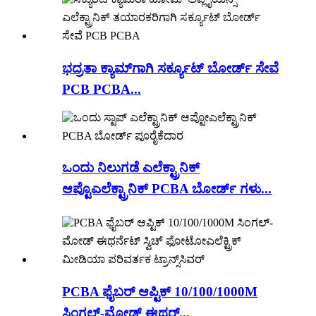
ಭದ್ರತಾ ಕ್ಯಾಮ್‌ಗಾಗಿ ಸರ್ಕ್ಯೂಟ್ ಬೋರ್ಡ್ ಸೇವೆ
PCB PCBA...
ಒಂದು ನಿಲುಗಡೆ ಎಲೆಕ್ಟ್ರಾನಿಕ್
ಆಪ್ಟೊಎಲೆಕ್ಟ್ರಾನಿಕ್ PCBA ಬೋರ್ಡ್ ಗಳು...
PCBA ಫೈಬರ್ ಆಪ್ಟಿಕ್ 10/100/1000M
ಸಿಂಗಲ್-ಮೋಡ್ ಈಥರ್...